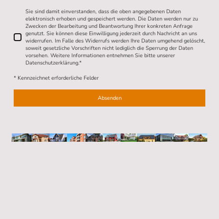
Sie sind damit einverstanden, dass die oben angegebenen Daten
elektronisch erhoben und gespeichert werden. Die Daten werden nur zu
Zwecken der Bearbeitung und Beantwortung Ihrer konkreten Anfrage
genutzt. Sie können diese Einwilligung jederzeit durch Nachricht an uns
widerrufen. Im Falle des Widerrufs werden Ihre Daten umgehend gelöscht,
soweit gesetzliche Vorschriften nicht lediglich die Sperrung der Daten
vorsehen. Weitere Informationen entnehmen Sie bitte unserer
Datenschutzerklärung.
*
* Kennzeichnet erforderliche Felder
Absenden
Impressum
Haftungsausschluss
Datenschutzerklärung