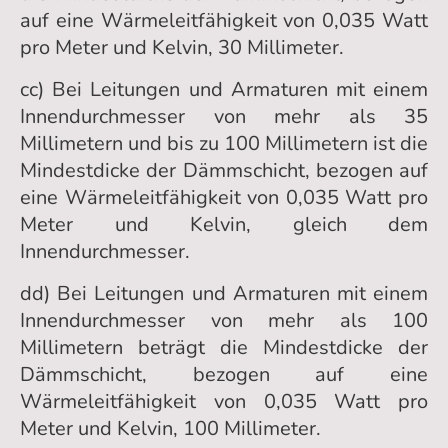
auf eine Wärmeleitfähigkeit von 0,035 Watt
pro Meter und Kelvin, 30 Millimeter.
cc) Bei Leitungen und Armaturen mit einem
Innendurchmesser von mehr als 35
Millimetern und bis zu 100 Millimetern ist die
Mindestdicke der Dämmschicht, bezogen auf
eine Wärmeleitfähigkeit von 0,035 Watt pro
Meter und Kelvin, gleich dem
Innendurchmesser.
dd) Bei Leitungen und Armaturen mit einem
Innendurchmesser von mehr als 100
Millimetern beträgt die Mindestdicke der
Dämmschicht, bezogen auf eine
Wärmeleitfähigkeit von 0,035 Watt pro
Meter und Kelvin, 100 Millimeter.