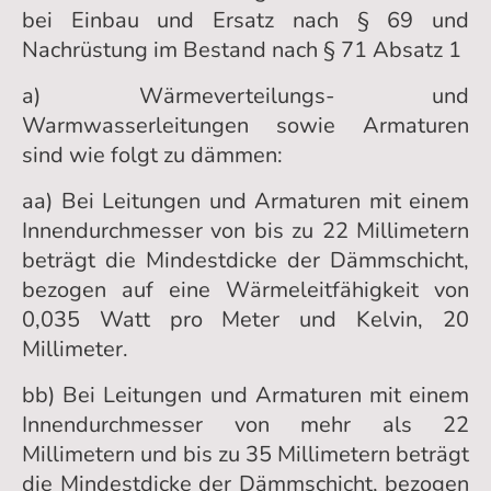
bei Einbau und Ersatz nach § 69 und
Nachrüstung im Bestand nach § 71 Absatz 1
a) Wärmeverteilungs- und
Warmwasserleitungen sowie Armaturen
sind wie folgt zu dämmen:
aa) Bei Leitungen und Armaturen mit einem
Innendurchmesser von bis zu 22 Millimetern
beträgt die Mindestdicke der Dämmschicht,
bezogen auf eine Wärmeleitfähigkeit von
0,035 Watt pro Meter und Kelvin, 20
Millimeter.
bb) Bei Leitungen und Armaturen mit einem
Innendurchmesser von mehr als 22
Millimetern und bis zu 35 Millimetern beträgt
die Mindestdicke der Dämmschicht, bezogen