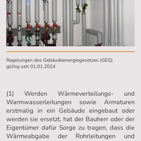
Regelungen des Gebäudeenergiegesetzes (GEG)
gültig seit 01.01.2024
(1) Werden Wärmeverteilungs- und
Warmwasserleitungen sowie Armaturen
erstmalig in ein Gebäude eingebaut oder
werden sie ersetzt, hat der Bauherr oder der
Eigentümer dafür Sorge zu tragen, dass die
Wärmeabgabe der Rohrleitungen und