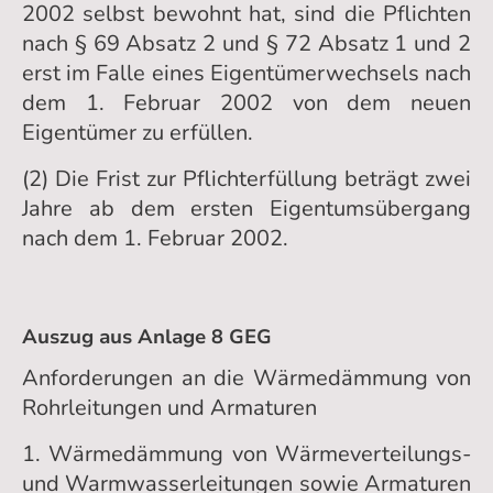
2002 selbst bewohnt hat, sind die Pflichten
nach § 69 Absatz 2 und § 72 Absatz 1 und 2
erst im Falle eines Eigentümerwechsels nach
dem 1. Februar 2002 von dem neuen
Eigentümer zu erfüllen.
(2) Die Frist zur Pflichterfüllung beträgt zwei
Jahre ab dem ersten Eigentumsübergang
nach dem 1. Februar 2002.
Auszug aus Anlage 8 GEG
Anforderungen an die Wärmedämmung von
Rohrleitungen und Armaturen
1. Wärmedämmung von Wärmeverteilungs-
und Warmwasserleitungen sowie Armaturen