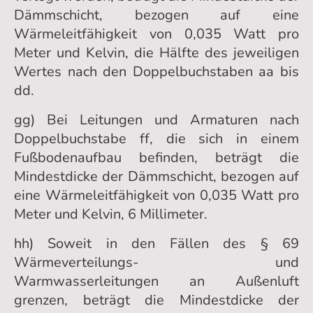
Dämmschicht, bezogen auf eine
Wärmeleitfähigkeit von 0,035 Watt pro
Meter und Kelvin, die Hälfte des jeweiligen
Wertes nach den Doppelbuchstaben aa bis
dd.
gg) Bei Leitungen und Armaturen nach
Doppelbuchstabe ff, die sich in einem
Fußbodenaufbau befinden, beträgt die
Mindestdicke der Dämmschicht, bezogen auf
eine Wärmeleitfähigkeit von 0,035 Watt pro
Meter und Kelvin, 6 Millimeter.
hh) Soweit in den Fällen des § 69
Wärmeverteilungs- und
Warmwasserleitungen an Außenluft
grenzen, beträgt die Mindestdicke der