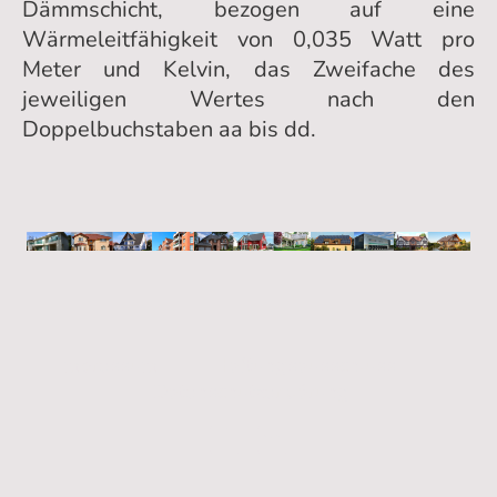
Dämmschicht, bezogen auf eine
Wärmeleitfähigkeit von 0,035 Watt pro
Meter und Kelvin, das Zweifache des
jeweiligen Wertes nach den
Doppelbuchstaben aa bis dd.
Impressum
Haftungsausschluss
Datenschutzerklärung