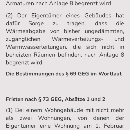
Armaturen nach Anlage 8 begrenzt wird.
(2) Der Eigentümer eines Gebäudes hat
dafür Sorge zu tragen, dass die
Wärmeabgabe von bisher ungedämmten,
zugänglichen Wärmeverteilungs- und
Warmwasserleitungen, die sich nicht in
beheizten Räumen befinden, nach Anlage 8
begrenzt wird.
Die Bestimmungen des § 69 GEG im Wortlaut
Fristen nach § 73 GEG, Absätze 1 und 2
(1) Bei einem Wohngebäude mit nicht mehr
als zwei Wohnungen, von denen der
Eigentümer eine Wohnung am 1. Februar