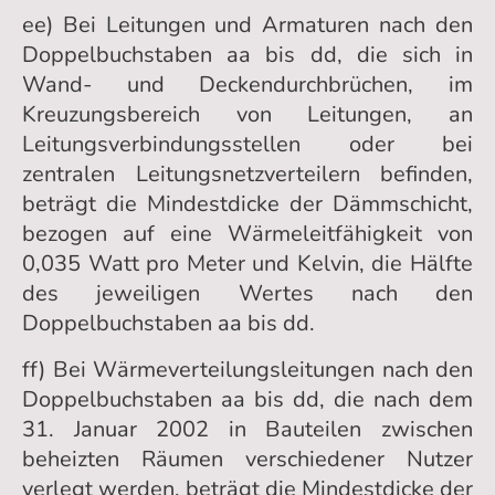
ee) Bei Leitungen und Armaturen nach den
Doppelbuchstaben aa bis dd, die sich in
Wand- und Deckendurchbrüchen, im
Kreuzungsbereich von Leitungen, an
Leitungsverbindungsstellen oder bei
zentralen Leitungsnetzverteilern befinden,
beträgt die Mindestdicke der Dämmschicht,
bezogen auf eine Wärmeleitfähigkeit von
0,035 Watt pro Meter und Kelvin, die Hälfte
des jeweiligen Wertes nach den
Doppelbuchstaben aa bis dd.
ff) Bei Wärmeverteilungsleitungen nach den
Doppelbuchstaben aa bis dd, die nach dem
31. Januar 2002 in Bauteilen zwischen
beheizten Räumen verschiedener Nutzer
verlegt werden, beträgt die Mindestdicke der