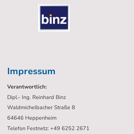
Impressum
Verantwortlich:
Dipl.- Ing. Reinhard Binz
Waldmichelbacher Straße 8
64646 Heppenheim
Telefon Festnetz: +49 6252 2671