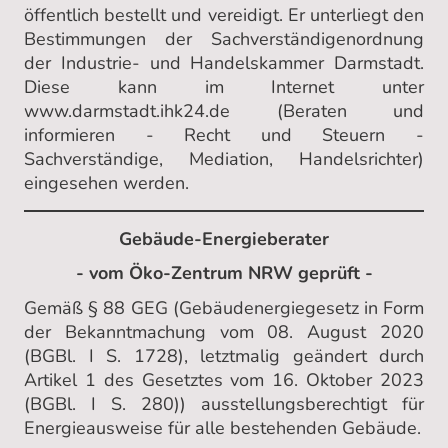
öffentlich bestellt und vereidigt. Er unterliegt den
Bestimmungen der Sachverständigenordnung
der Industrie- und Handelskammer Darmstadt.
Diese kann im Internet unter
www.darmstadt.ihk24.de (Beraten und
informieren - Recht und Steuern -
Sachverständige, Mediation, Handelsrichter)
eingesehen werden.
Gebäude-Energieberater
- vom Öko-Zentrum NRW geprüft -
Gemäß § 88 GEG (Gebäudenergiegesetz in Form
der Bekanntmachung vom 08. August 2020
(BGBl. I S. 1728), letztmalig geändert durch
Artikel 1 des Gesetztes vom 16. Oktober 2023
(BGBl. I S. 280)) ausstellungsberechtigt für
Energieausweise für alle bestehenden Gebäude.