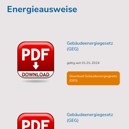
Energieausweise
Gebäudeenergiegesetz
(GEG)
gültig seit 01.01.2024
Download Gebäudeenergiegesetz
(GEG)
Gebäudeenergiegesetz
(GEG)