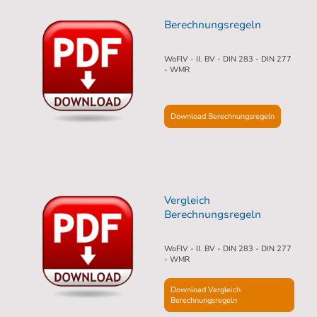
Berechnungsregeln
WoFlV - II. BV - DIN 283 - DIN 277
- WMR
Download Berechnungsregeln
Vergleich
Berechnungsregeln
WoFlV - II. BV - DIN 283 - DIN 277
- WMR
Download Vergleich
Berechnungsregeln