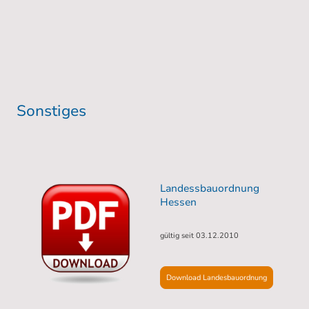
Sonstiges
Landessbauordnung
Hessen
gültig seit 03.12.2010
Download Landesbauordnung