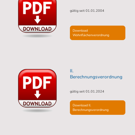
gültig seit 01.01.2004
Download
Wohnflächenverordnung
II.
Berechnungsverordnung
gültig seit 01.01.2024
Download II.
Berechnungsverordnung