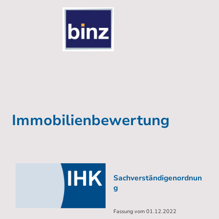
Immobilienbewertung
Sachverständigenordnun
g
Fassung vom 01.12.2022